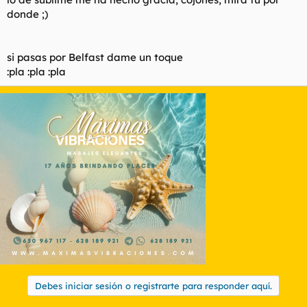
donde ;)
si pasas por Belfast dame un toque
:pla :pla :pla
Debes iniciar sesión o registrarte para responder aquí.