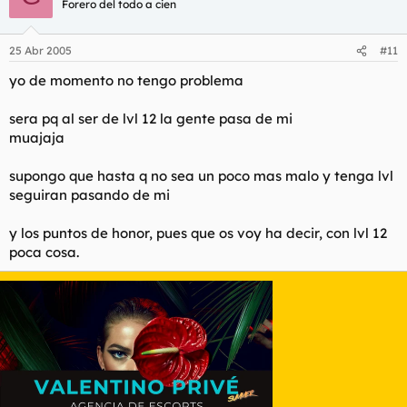
Forero del todo a cien
25 Abr 2005
#11
yo de momento no tengo problema
sera pq al ser de lvl 12 la gente pasa de mi
muajaja
supongo que hasta q no sea un poco mas malo y tenga lvl
seguiran pasando de mi
y los puntos de honor, pues que os voy ha decir, con lvl 12
poca cosa.