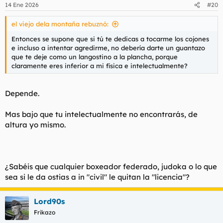
14 Ene 2026
#20
el viejo dela montaña rebuznó:
Entonces se supone que si tú te dedicas a tocarme los cojones
e incluso a intentar agredirme, no debería darte un guantazo
que te deje como un langostino a la plancha, porque
claramente eres inferior a mi física e intelectualmente?
Depende.
Mas bajo que tu intelectualmente no encontrarás, de
altura yo mismo.
¿Sabéis que cualquier boxeador federado, judoka o lo que
sea si le da ostias a in "civil" le quitan la "licencia"?
Lord90s
Frikazo