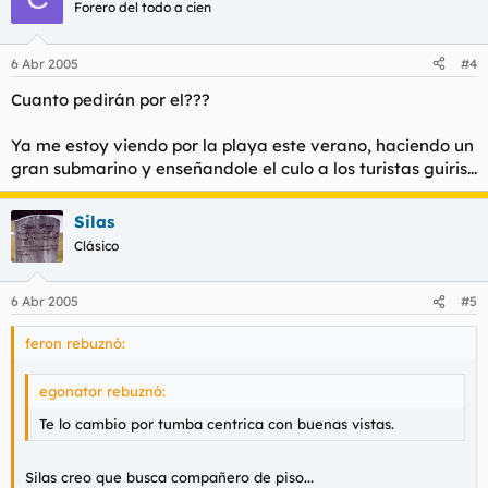
Forero del todo a cien
6 Abr 2005
#4
Cuanto pedirán por el???
Ya me estoy viendo por la playa este verano, haciendo un
gran submarino y enseñandole el culo a los turistas guiris...
Silas
Clásico
6 Abr 2005
#5
feron rebuznó:
egonator rebuznó:
Te lo cambio por tumba centrica con buenas vistas.
Silas creo que busca compañero de piso...