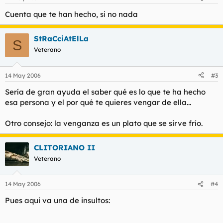
Cuenta que te han hecho, si no nada
StRaCciAtElLa
S
Veterano
14 May 2006
#3
Sería de gran ayuda el saber qué es lo que te ha hecho
esa persona y el por qué te quieres vengar de ella...
Otro consejo: la venganza es un plato que se sirve frío.
CLITORIANO II
Veterano
14 May 2006
#4
Pues aqui va una de insultos: