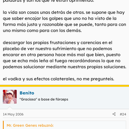
palabras y son los que te están oprimiendo.
la vida son cosas unas detrás de otras. se supone que hay
que saber encajar los golpes que uno no ha visto de la
forma más justa y razonable que se puede, tanto para con
uno mismo como para con los demás.
descargar las propias frustaciones y carencias en el
placebo de ver nuestro sufrimiento que no podemos
encarar en otra persona hace más mal que bien, puesto
que se echa más leña al fuego recordándonos lo que no
podemos solucionar mediante nuestras propias soluciones.
el vodka y sus efectos colaterales, no me pregunteis.
Benito
"Gracioso" a base de fórceps
14 May 2006
#24
Mr. Green Genes rebuznó: