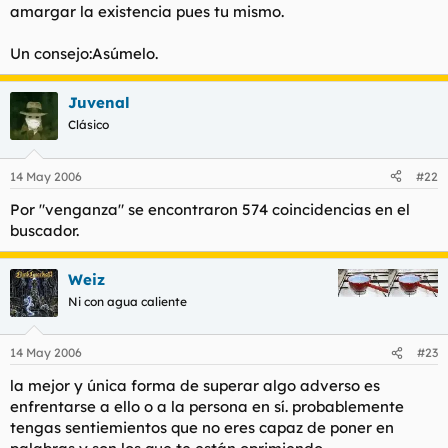
amargar la existencia pues tu mismo.
Un consejo:Asúmelo.
Juvenal
Clásico
14 May 2006
#22
Por "venganza" se encontraron 574 coincidencias en el
buscador.
Weiz
Ni con agua caliente
14 May 2006
#23
la mejor y única forma de superar algo adverso es
enfrentarse a ello o a la persona en sí. probablemente
tengas sentiemientos que no eres capaz de poner en