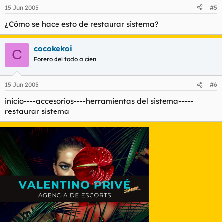
15 Jun 2005
#5
¿Cómo se hace esto de restaurar sistema?
cocokekoi
C
Forero del todo a cien
15 Jun 2005
#6
inicio----accesorios----herramientas del sistema-----
restaurar sistema