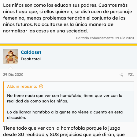
Los niños son como los educan sus padres. Cuantos más
niños haya que, si ellos quieren, se disfracen de personaje
femenino, menos problemas tendrán el conjunto de los
niños futuros. No ocultarse es la única manera de
normalizar las cosas en una sociedad.
Editado cobardemente:
29 Dic 2020
Caldoset
Freak total
29 Dic 2020
#21
Alduin rebuznó:
No tiene nada que ver con homófobia, tiene que ver con la
realidad de como son los niños.
Lo de llamar homfobo a la gente no viene a cuento en esta
discusión.
Tiene todo que ver con la homofobia porque lo juzga
desde SU realidad y SUS prejuicios: que qué dirán, que