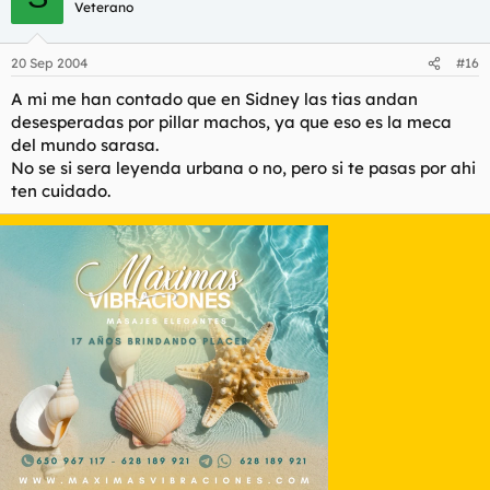
Veterano
20 Sep 2004
#16
A mi me han contado que en Sidney las tias andan
desesperadas por pillar machos, ya que eso es la meca
del mundo sarasa.
No se si sera leyenda urbana o no, pero si te pasas por ahi
ten cuidado.