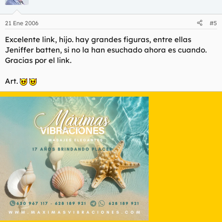
21 Ene 2006
#5
Excelente link, hijo. hay grandes figuras, entre ellas
Jeniffer batten, si no la han esuchado ahora es cuando.
Gracias por el link.
Art.