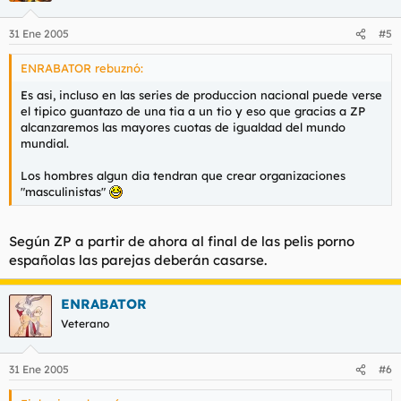
31 Ene 2005
#5
ENRABATOR rebuznó:
Es asi, incluso en las series de produccion nacional puede verse
el tipico guantazo de una tia a un tio y eso que gracias a ZP
alcanzaremos las mayores cuotas de igualdad del mundo
mundial.
Los hombres algun dia tendran que crear organizaciones
"masculinistas"
Según ZP a partir de ahora al final de las pelis porno
españolas las parejas deberán casarse.
ENRABATOR
Veterano
31 Ene 2005
#6