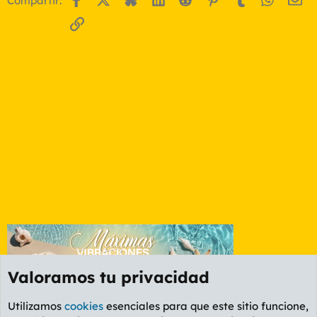
Compartir:
Enlace
Valoramos tu privacidad
Utilizamos
cookies
esenciales para que este sitio funcione,