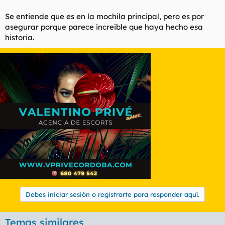
HIJOS DE PUTA
Se entiende que es en la mochila principal, pero es por
asegurar porque parece increible que haya hecho esa
historia.
Debes iniciar sesión o registrarte para responder aquí.
Temas similares