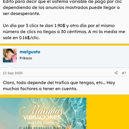
Edito para decir que el sistema variable de pago por clic
dependiendo de los anuncios mostrados puede llegar a
ser desesperante.
Un día por 3 clics te dan 1.90$ y otro día por el mismo
número de clics no llegas a 30 céntimos. A mi la media me
sale en 0.16$/clic.
malgusto
Frikazo
12 Sep 2005
#7
Claro, todo depende del trafico que tengas, etc... Hay
muchos factores a tener en cuenta.