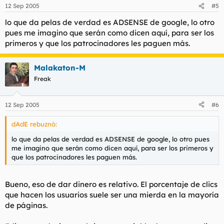
12 Sep 2005
#5
lo que da pelas de verdad es ADSENSE de google, lo otro
pues me imagino que serán como dicen aquí, para ser los
primeros y que los patrocinadores les paguen más.
Malakaton-M
Freak
12 Sep 2005
#6
dAdE rebuznó:
lo que da pelas de verdad es ADSENSE de google, lo otro pues
me imagino que serán como dicen aquí, para ser los primeros y
que los patrocinadores les paguen más.
Bueno, eso de dar dinero es relativo. El porcentaje de clics
que hacen los usuarios suele ser una mierda en la mayoría
de páginas.