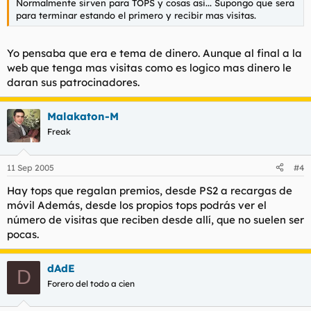
Normalmente sirven para TOPS y cosas asi... Supongo que sera
para terminar estando el primero y recibir mas visitas.
Yo pensaba que era e tema de dinero. Aunque al final a la
web que tenga mas visitas como es logico mas dinero le
daran sus patrocinadores.
Malakaton-M
Freak
11 Sep 2005
#4
Hay tops que regalan premios, desde PS2 a recargas de
móvil Además, desde los propios tops podrás ver el
número de visitas que reciben desde allí, que no suelen ser
pocas.
dAdE
D
Forero del todo a cien