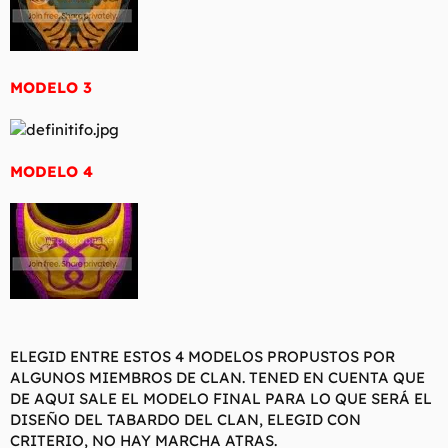
MODELO 3
MODELO 4
ELEGID ENTRE ESTOS 4 MODELOS PROPUSTOS POR
ALGUNOS MIEMBROS DE CLAN. TENED EN CUENTA QUE
DE AQUI SALE EL MODELO FINAL PARA LO QUE SERÁ EL
DISEÑO DEL TABARDO DEL CLAN, ELEGID CON
CRITERIO, NO HAY MARCHA ATRAS.