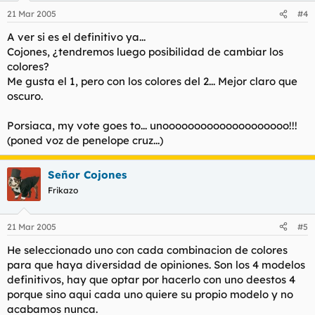
21 Mar 2005
#4
A ver si es el definitivo ya...
Cojones, ¿tendremos luego posibilidad de cambiar los
colores?
Me gusta el 1, pero con los colores del 2... Mejor claro que
oscuro.
Porsiaca, my vote goes to... unoooooooooooooooooooo!!!
(poned voz de penelope cruz...)
Señor Cojones
Frikazo
21 Mar 2005
#5
He seleccionado uno con cada combinacion de colores
para que haya diversidad de opiniones. Son los 4 modelos
definitivos, hay que optar por hacerlo con uno deestos 4
porque sino aqui cada uno quiere su propio modelo y no
acabamos nunca.