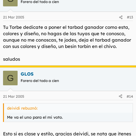
Forero del todo a cien
21 Mar 2005
#13
Tu Torbe dedicate a poner el tarbad ganador como esta,
colores y diseño, no hagas de las tuyas que te conosco,
aunque no me conoscas, te jodes, deja el tarbad ganador
con sus colores y diseño, un besin torbin en el chivo.
saludos
GLOS
G
Forero del todo a cien
21 Mar 2005
#14
deividi rebuznó:
Me va el uno para el mi voto.
Esto si es clase y estilo, gracias deividi, se nota que itenes