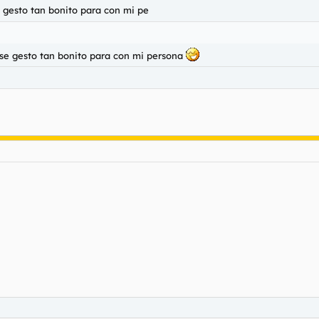
 gesto tan bonito para con mi pe
ese gesto tan bonito para con mi persona