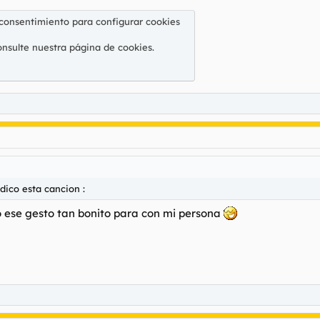
 consentimiento para configurar cookies
onsulte nuestra
página de cookies
.
dico esta cancion :
 ese gesto tan bonito para con mi persona