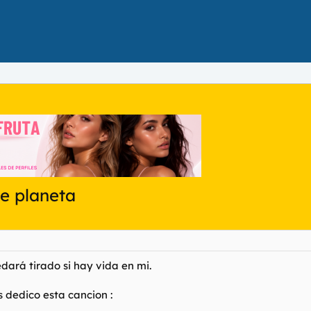
e planeta
dará tirado si hay vida en mi.
s dedico esta cancion :