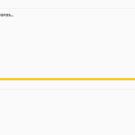
aras...