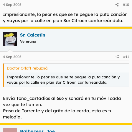
4 Sep 2005
#10
Impresionante, lo peor es que se te pegue la puta canción
y vayas por la calle en plan Sor Citroen canturreándola.
Sr. Calcetín
Veterano
4 Sep 2005
#11
Doctor Orloff rebuznó:
Impresionante, lo peor es que se te pegue la puta canción y
vayas por la calle en plan Sor Citroen canturreándola.
Envía Tono_cartadios al 666 y sonará en tu móvil cada
vez que te llamen.
Pasa de Torrente y del grito de la cerda, esta es tu
melodía.
Balbuceos_Joe