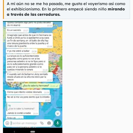
A mí aún no se me ha pasado, me gusta el voyerismo así como
el exhibicionismo. En lo primero empecé siendo niño
mirando
a través de las cerraduras.