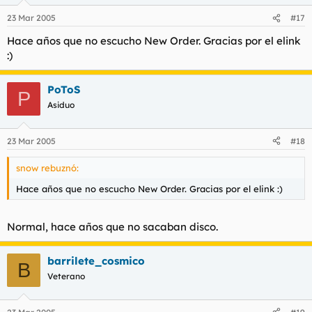
23 Mar 2005
#17
Hace años que no escucho New Order. Gracias por el elink
:)
PoToS
P
Asiduo
23 Mar 2005
#18
snow rebuznó:
Hace años que no escucho New Order. Gracias por el elink :)
Normal, hace años que no sacaban disco.
barrilete_cosmico
B
Veterano