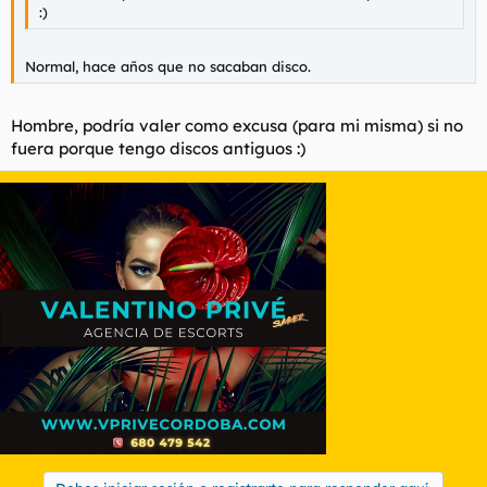
:)
Normal, hace años que no sacaban disco.
Hombre, podría valer como excusa (para mi misma) si no
fuera porque tengo discos antiguos :)