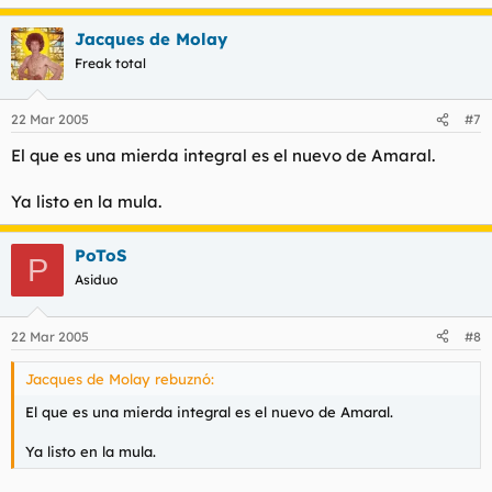
Jacques de Molay
Freak total
22 Mar 2005
#7
El que es una mierda integral es el nuevo de Amaral.
Ya listo en la mula.
PoToS
P
Asiduo
22 Mar 2005
#8
Jacques de Molay rebuznó:
El que es una mierda integral es el nuevo de Amaral.
Ya listo en la mula.