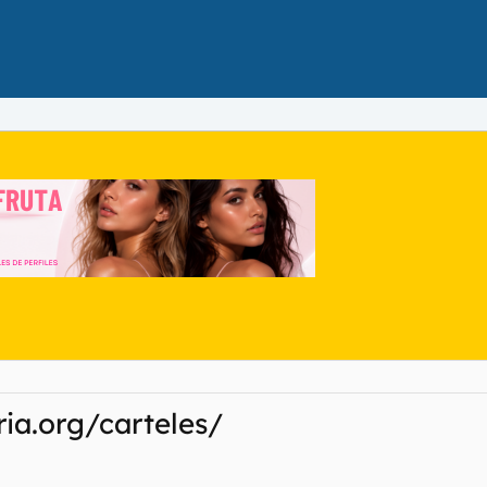
ria.org/carteles/