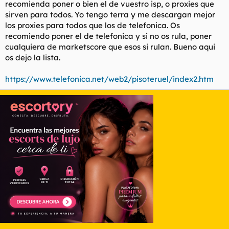
recomienda poner o bien el de vuestro isp, o proxies que
sirven para todos. Yo tengo terra y me descargan mejor
los proxies para todos que los de telefonica. Os
recomiendo poner el de telefonica y si no os rula, poner
cualquiera de marketscore que esos si rulan. Bueno aqui
os dejo la lista.
https://www.telefonica.net/web2/pisoteruel/index2.htm