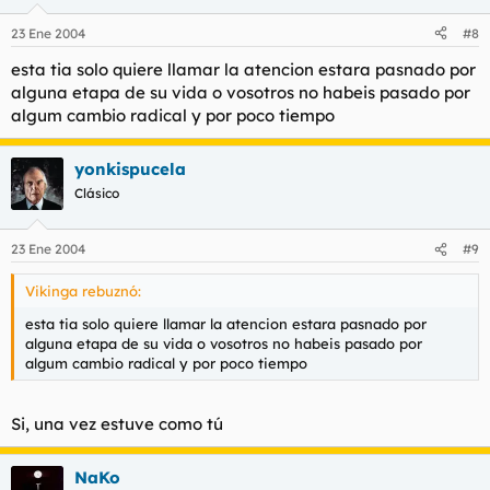
23 Ene 2004
#8
esta tia solo quiere llamar la atencion estara pasnado por
alguna etapa de su vida o vosotros no habeis pasado por
algum cambio radical y por poco tiempo
yonkispucela
Clásico
23 Ene 2004
#9
Vikinga rebuznó:
esta tia solo quiere llamar la atencion estara pasnado por
alguna etapa de su vida o vosotros no habeis pasado por
algum cambio radical y por poco tiempo
Si, una vez estuve como tú
NaKo