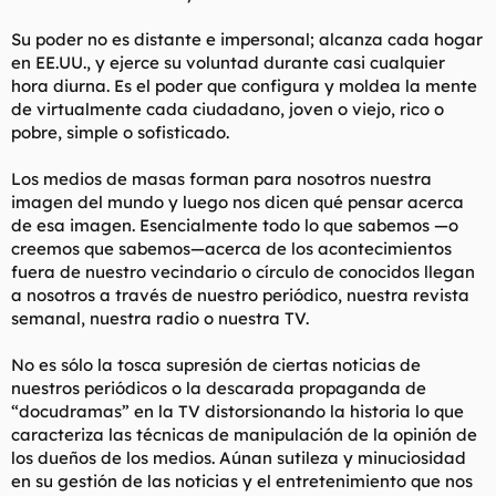
Su poder no es distante e impersonal; alcanza cada hogar
en EE.UU., y ejerce su voluntad durante casi cualquier
hora diurna. Es el poder que configura y moldea la mente
de virtualmente cada ciudadano, joven o viejo, rico o
pobre, simple o sofisticado.
Los medios de masas forman para nosotros nuestra
imagen del mundo y luego nos dicen qué pensar acerca
de esa imagen. Esencialmente todo lo que sabemos —o
creemos que sabemos—acerca de los acontecimientos
fuera de nuestro vecindario o círculo de conocidos llegan
a nosotros a través de nuestro periódico, nuestra revista
semanal, nuestra radio o nuestra TV.
No es sólo la tosca supresión de ciertas noticias de
nuestros periódicos o la descarada propaganda de
“docudramas” en la TV distorsionando la historia lo que
caracteriza las técnicas de manipulación de la opinión de
los dueños de los medios. Aúnan sutileza y minuciosidad
en su gestión de las noticias y el entretenimiento que nos