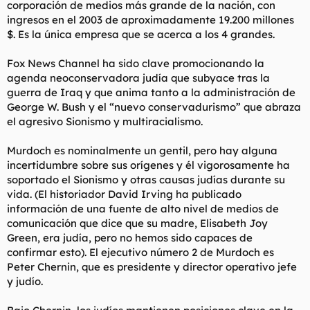
corporación de medios más grande de la nación, con
ingresos en el 2003 de aproximadamente 19.200 millones
$. Es la única empresa que se acerca a los 4 grandes.
Fox News Channel ha sido clave promocionando la
agenda neoconservadora judía que subyace tras la
guerra de Iraq y que anima tanto a la administración de
George W. Bush y el “nuevo conservadurismo” que abraza
el agresivo Sionismo y multiracialismo.
Murdoch es nominalmente un gentil, pero hay alguna
incertidumbre sobre sus orígenes y él vigorosamente ha
soportado el Sionismo y otras causas judías durante su
vida. (El historiador David Irving ha publicado
información de una fuente de alto nivel de medios de
comunicación que dice que su madre, Elisabeth Joy
Green, era judía, pero no hemos sido capaces de
confirmar esto). El ejecutivo número 2 de Murdoch es
Peter Chernin, que es presidente y director operativo jefe
y judío.