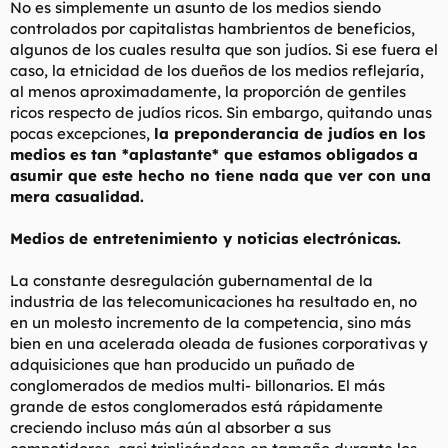
No es simplemente un asunto de los medios siendo
controlados por capitalistas hambrientos de beneficios,
algunos de los cuales resulta que son judíos. Si ese fuera el
caso, la etnicidad de los dueños de los medios reflejaría,
al menos aproximadamente, la proporción de gentiles
ricos respecto de judíos ricos. Sin embargo, quitando unas
pocas excepciones,
la preponderancia de judíos en los
medios es tan *aplastante* que estamos obligados a
asumir que este hecho no tiene nada que ver con una
mera casualidad.
Medios de entretenimiento y noticias electrónicas.
La constante desregulación gubernamental de la
industria de las telecomunicaciones ha resultado en, no
en un molesto incremento de la competencia, sino más
bien en una acelerada oleada de fusiones corporativas y
adquisiciones que han producido un puñado de
conglomerados de medios multi- billonarios. El más
grande de estos conglomerados está rápidamente
creciendo incluso más aún al absorber a sus