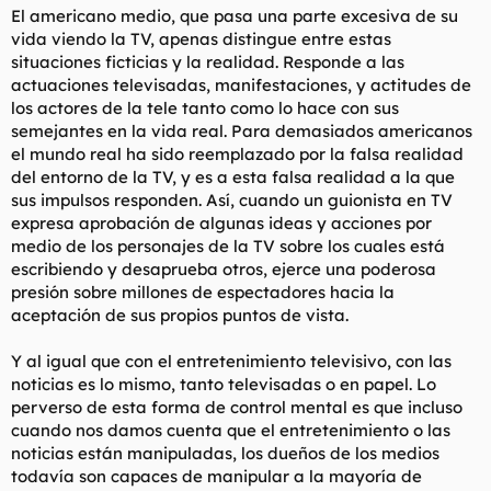
El americano medio, que pasa una parte excesiva de su
vida viendo la TV, apenas distingue entre estas
situaciones ficticias y la realidad. Responde a las
actuaciones televisadas, manifestaciones, y actitudes de
los actores de la tele tanto como lo hace con sus
semejantes en la vida real. Para demasiados americanos
el mundo real ha sido reemplazado por la falsa realidad
del entorno de la TV, y es a esta falsa realidad a la que
sus impulsos responden. Así, cuando un guionista en TV
expresa aprobación de algunas ideas y acciones por
medio de los personajes de la TV sobre los cuales está
escribiendo y desaprueba otros, ejerce una poderosa
presión sobre millones de espectadores hacia la
aceptación de sus propios puntos de vista.
Y al igual que con el entretenimiento televisivo, con las
noticias es lo mismo, tanto televisadas o en papel. Lo
perverso de esta forma de control mental es que incluso
cuando nos damos cuenta que el entretenimiento o las
noticias están manipuladas, los dueños de los medios
todavía son capaces de manipular a la mayoría de