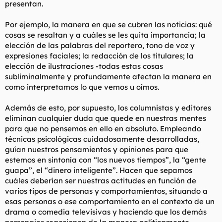
presentan.
Por ejemplo, la manera en que se cubren las noticias: qué
cosas se resaltan y a cuáles se les quita importancia; la
elección de las palabras del reportero, tono de voz y
expresiones faciales; la redacción de los titulares; la
elección de ilustraciones -todas estas cosas
subliminalmente y profundamente afectan la manera en
como interpretamos lo que vemos u oímos.
Además de esto, por supuesto, los columnistas y editores
eliminan cualquier duda que quede en nuestras mentes
para que no pensemos en ello en absoluto. Empleando
técnicas psicológicas cuidadosamente desarrolladas,
guían nuestros pensamientos y opiniones para que
estemos en sintonía con “los nuevos tiempos”, la “gente
guapa”, el “dinero inteligente”. Hacen que sepamos
cuáles deberían ser nuestras actitudes en función de
varios tipos de personas y comportamientos, situando a
esas personas o ese comportamiento en el contexto de un
drama o comedia televisivas y haciendo que los demás