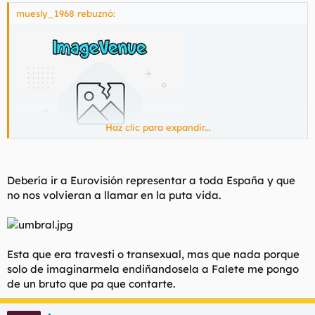
muesly_1968 rebuznó:
Haz clic para expandir...
Debería ir a Eurovisión representar a toda España y que
no nos volvieran a llamar en la puta vida.
"FALETE"
.
Esta que era travesti o transexual, mas que nada porque
solo de imaginarmela endiñandosela a Falete me pongo
de un bruto que pa que contarte.