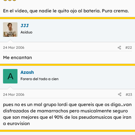
En el vídeo, que nadie le quito ojo al batería. Pura crema.
JJJ
Asiduo
24 Mar 2006
#22
Me encantan
Azash
A
Forero del todo a cien
24 Mar 2006
#23
pues no es un mal grupo lordi que quereis que os diga...van
disfrazados de mamarrachos pero musicalmente seguro
que son mejores que el 90% de los pseudomusicos que iran
a eurovision