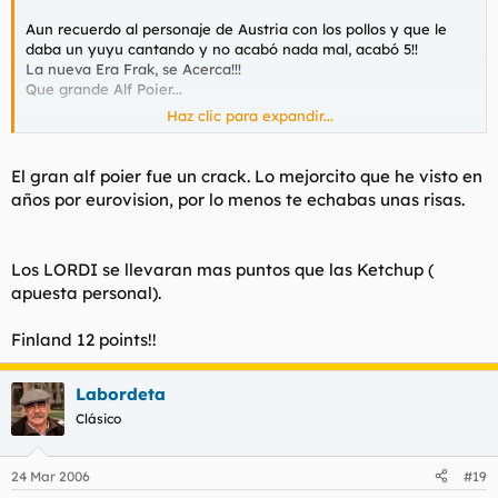
Aun recuerdo al personaje de Austria con los pollos y que le
daba un yuyu cantando y no acabó nada mal, acabó 5!!
La nueva Era Frak, se Acerca!!!
Que grande Alf Poier...
Haz clic para expandir...
El gran alf poier fue un crack. Lo mejorcito que he visto en
años por eurovision, por lo menos te echabas unas risas.
Los LORDI se llevaran mas puntos que las Ketchup (
apuesta personal).
Finland 12 points!!
Labordeta
Clásico
24 Mar 2006
#19