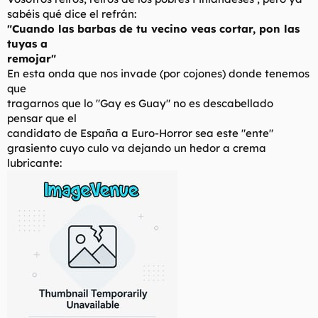
sabéis qué dice el refrán:
"Cuando las barbas de tu vecino veas cortar, pon las
tuyas a
remojar"
En esta onda que nos invade (por cojones) donde tenemos
que
tragarnos que lo "Gay es Guay" no es descabellado
pensar que el
candidato de España a Euro-Horror sea este "ente"
grasiento cuyo culo va dejando un hedor a crema
lubricante: