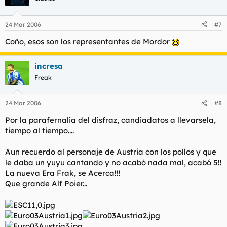
24 Mar 2006
#7
Coño, esos son los representantes de Mordor
incresa
Freak
24 Mar 2006
#8
Por la parafernalia del disfraz, candiadatos a llevarsela,
tiempo al tiempo....
Aun recuerdo al personaje de Austria con los pollos y que
le daba un yuyu cantando y no acabó nada mal, acabó 5!!
La nueva Era Frak, se Acerca!!!
Que grande Alf Poier...