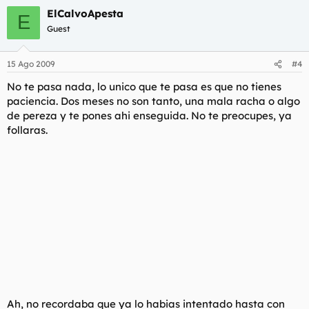
ElCalvoApesta
E
Guest
15 Ago 2009
#4
No te pasa nada, lo unico que te pasa es que no tienes
paciencia. Dos meses no son tanto, una mala racha o algo
de pereza y te pones ahi enseguida. No te preocupes, ya
follaras.
Ah, no recordaba que ya lo habias intentado hasta con