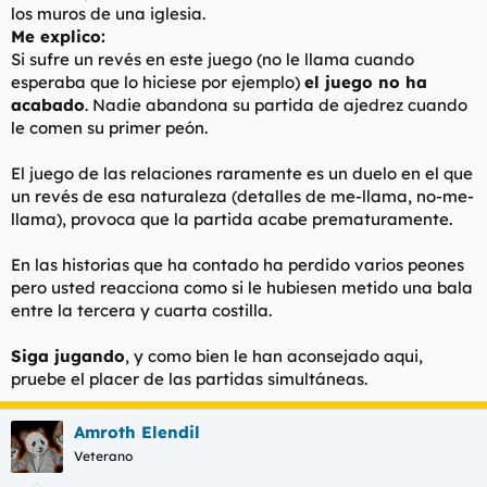
los muros de una iglesia.
Me explico:
Si sufre un revés en este juego (no le llama cuando
esperaba que lo hiciese por ejemplo)
el juego no ha
acabado
. Nadie abandona su partida de ajedrez cuando
le comen su primer peón.
El juego de las relaciones raramente es un duelo en el que
un revés de esa naturaleza (detalles de me-llama, no-me-
llama), provoca que la partida acabe prematuramente.
En las historias que ha contado ha perdido varios peones
pero usted reacciona como si le hubiesen metido una bala
entre la tercera y cuarta costilla.
Siga jugando
, y como bien le han aconsejado aqui,
pruebe el placer de las partidas simultáneas.
Amroth Elendil
Veterano