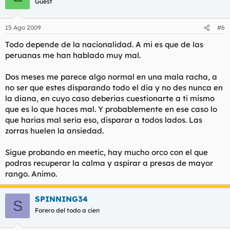
Guest
15 Ago 2009
#6
Todo depende de la nacionalidad. A mi es que de las
peruanas me han hablado muy mal.
Dos meses me parece algo normal en una mala racha, a
no ser que estes disparando todo el dia y no des nunca en
la diana, en cuyo caso deberias cuestionarte a ti mismo
que es lo que haces mal. Y probablemente en ese caso lo
que harias mal seria eso, disparar a todos lados. Las
zorras huelen la ansiedad.
Sigue probando en meetic, hay mucho orco con el que
podras recuperar la calma y aspirar a presas de mayor
rango. Animo.
SPINNING34
S
Forero del todo a cien