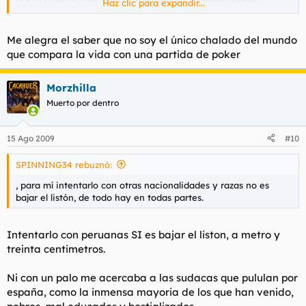
Haz clic para expandir...
joderan, si aguantas, tu momento llegara.
Me alegra el saber que no soy el único chalado del mundo
que compara la vida con una partida de poker
Morzhilla
Muerto por dentro
15 Ago 2009
#10
SPINNING34 rebuznó:
, para mí intentarlo con otras nacionalidades y razas no es
bajar el listón, de todo hay en todas partes.
Intentarlo con peruanas SI es bajar el liston, a metro y
treinta centimetros.
Ni con un palo me acercaba a las sudacas que pululan por
españa, como la inmensa mayoria de los que han venido,