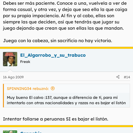
Debes ser más paciente. Conoce a una, vuelvela a ver de
forma casual, y otra vez, y deja que sea ella la que caiga
por su propia impaciencia. Al fin y al cabo, ellas son
siempre las que deciden, así que tendrás que jugar su
juego dejando que crean que son ellas las que mandan.
Juega con la cabeza, sin sacrificio no hay victoria.
El_Algarrobo_y_su_trabuco
Freak
16 Ago 2009
#14
SPINNING34 rebuznó:
Muy bueno El calvo :137, aunque a diferencia de tí, para mí
intentarlo con otras nacionalidades y razas no es bajar el listón
Intentar follarse a peruanas SI es bajar el listón.