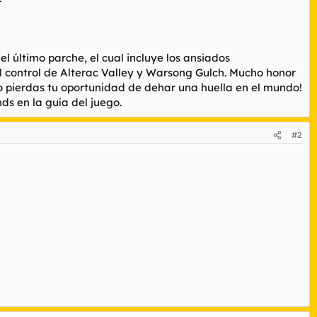
último parche, el cual incluye los ansiados
el control de Alterac Valley y Warsong Gulch. Mucho honor
 pierdas tu oportunidad de dehar una huella en el mundo!
s en la guía del juego.
#2