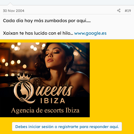
30 Nov 2004
#19
Cada dia hay más zumbados por aqui.....
Xaixan te has lucido con el hilo...
www.google.es
Debes iniciar sesión o registrarte para responder aquí.