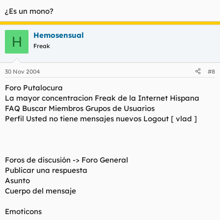
¿Es un mono?
Hemosensual
H
Freak
30 Nov 2004
#8
Foro Putalocura
La mayor concentracion Freak de la Internet Hispana
FAQ Buscar Miembros Grupos de Usuarios
Perfil Usted no tiene mensajes nuevos Logout [ vlad ]
Foros de discusión -> Foro General
Publicar una respuesta
Asunto
Cuerpo del mensaje
Emoticons