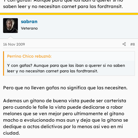
saben leer y no necesitan carnet para las fordtransit.
sabran
Veterano
16 Nov 2009
#8
Perrino Chico rebuznó:
Y con gafas? Aunque para que las iban a querer si no saben
leer y no necesitan carnet para las fordtransit.
Pero que no lleven gafas no significa que las necesiten.
Ademas un gitano de buena vista puede ser carterista
pero cuando le falle la vista puede dedicarse a robar
melones que se ven mejor pero ultimamente el gitano
macho a evolucionado mas aun y deja que la gitana se
dedique a actos delictivos por lo menos asi veo en mi
ciudad.