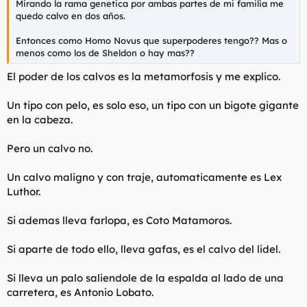
Mirando la rama genetica por ambas partes de mi familia me
quedo calvo en dos años.
Entonces como Homo Novus que superpoderes tengo?? Mas o
menos como los de Sheldon o hay mas??
El poder de los calvos es la metamorfosis y me explico.
Un tipo con pelo, es solo eso, un tipo con un bigote gigante
en la cabeza.
Pero un calvo no.
Un calvo maligno y con traje, automaticamente es Lex
Luthor.
Si ademas lleva farlopa, es Coto Matamoros.
Si aparte de todo ello, lleva gafas, es el calvo del lidel.
Si lleva un palo saliendole de la espalda al lado de una
carretera, es Antonio Lobato.