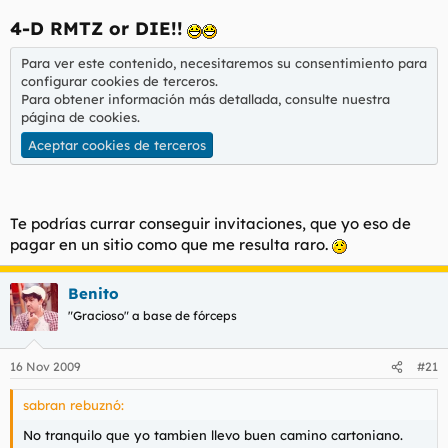
4-D RMTZ or DIE!!
Para ver este contenido, necesitaremos su consentimiento para
configurar cookies de terceros.
Para obtener información más detallada, consulte nuestra
página de cookies
.
Aceptar cookies de terceros
Te podrías currar conseguir invitaciones, que yo eso de
pagar en un sitio como que me resulta raro.
Benito
"Gracioso" a base de fórceps
16 Nov 2009
#21
sabran rebuznó:
No tranquilo que yo tambien llevo buen camino cartoniano.