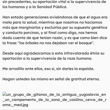
sin precedentes, su aportación vital a la supervivencia de
los humanos y a la Sanidad Pública.
Han estado generaciones avisándonos de que el agua era
mala para la salud, mientras que nosotros no haciamos
más que marginarlos y excluirlos por su supuesta genética
y conducta porcinas, y al final como digo, nos hemos
dado cuenta de que tenían razón, y es que como bien dice
la frase: "los árboles no nos dejaban ver el bosque".
Desde aqui agradezcamos a esta infravalorada étnia su
aportación a la supervivencia de la raza humana.
Me arrodillo ante ellos, eso si, sin darles la espalda.
Hagan ustedes los mismo en señal de gratitud eterna.