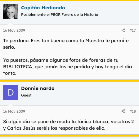
Capitán Hediondo
Posiblemente el PEOR Forero de la Historia
16 Nov 2009
#17
Te perdono. Eres tan bueno como tu Maestro te permite
serlo.
Ya puestos, pásame algunas fotos de foreras de tu
BIBLIOTECA, que jamás las he pedido y hoy tengo el día
tonto.
Donnie nardo
D
Guest
16 Nov 2009
#18
Si algún día se pone de moda la túnica blanca, vosotros 2
y Carlos Jesús seréis los responsables de ello.