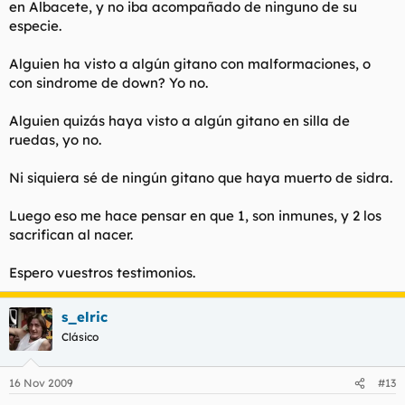
en Albacete, y no iba acompañado de ninguno de su
especie.
Alguien ha visto a algún gitano con malformaciones, o
con sindrome de down? Yo no.
Alguien quizás haya visto a algún gitano en silla de
ruedas, yo no.
Ni siquiera sé de ningún gitano que haya muerto de sidra.
Luego eso me hace pensar en que 1, son inmunes, y 2 los
sacrifican al nacer.
Espero vuestros testimonios.
s_elric
Clásico
16 Nov 2009
#13