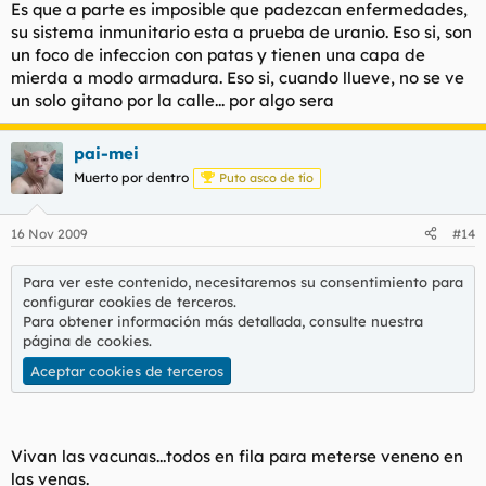
Es que a parte es imposible que padezcan enfermedades,
su sistema inmunitario esta a prueba de uranio. Eso si, son
un foco de infeccion con patas y tienen una capa de
mierda a modo armadura. Eso si, cuando llueve, no se ve
un solo gitano por la calle... por algo sera
pai-mei
Muerto por dentro
Puto asco de tío
16 Nov 2009
#14
Para ver este contenido, necesitaremos su consentimiento para
configurar cookies de terceros.
Para obtener información más detallada, consulte nuestra
página de cookies
.
Aceptar cookies de terceros
Vivan las vacunas...todos en fila para meterse veneno en
las venas.