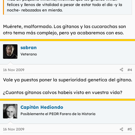
felices y llenos de vitalidad a pesar de estar todo el día -y la
noche- rebozados en mierda.
Muérete, malformado. Los gitanos y las cucarachas son
otro tema más complejo, pero ya acabaremos con eso.
sabran
Veterano
16 Nov 2009
#4
Vale ya puestos poner la superioridad genetica del gitano.
¿Cuantos gitanos calvos habeis visto en vuestra vida?
Capitán Hediondo
Posiblemente el PEOR Forero de la Historia
16 Nov 2009
#5