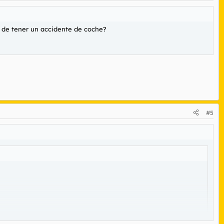
 de tener un accidente de coche?
#5