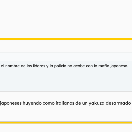
 nombre de los líderes y la policía no acabe con la mafia japonesa.
as japoneses huyendo como italianos de un yakuza desarmado