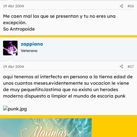
19 Abr 2004
#16
Me caen mal los que se presentan y tu no eres una
excepción.
So Antropoide
zappiano
Veterano
19 Abr 2004
#17
aqui tenemos al interfecto en persona a la tierna edad de
unos cuantos meses.evidentemente su vocacion le viene
de muy pequeñito.lastima que no exista un herodes
moderno dispuesto a limpiar el mundo de escoria punk