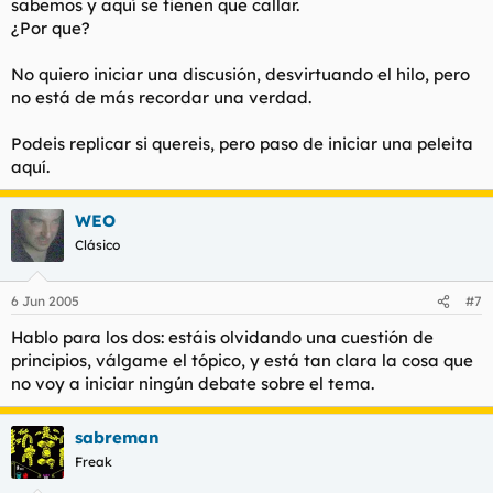
sabemos y aquí se tienen que callar.
¿Por que?
No quiero iniciar una discusión, desvirtuando el hilo, pero
no está de más recordar una verdad.
Podeis replicar si quereis, pero paso de iniciar una peleita
aquí.
WEO
Clásico
6 Jun 2005
#7
Hablo para los dos: estáis olvidando una cuestión de
principios, válgame el tópico, y está tan clara la cosa que
no voy a iniciar ningún debate sobre el tema.
sabreman
Freak