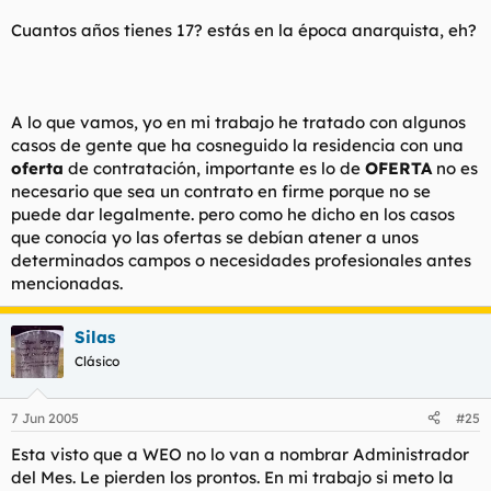
Cuantos años tienes 17? estás en la época anarquista, eh?
A lo que vamos, yo en mi trabajo he tratado con algunos
casos de gente que ha cosneguido la residencia con una
oferta
de contratación, importante es lo de
OFERTA
no es
necesario que sea un contrato en firme porque no se
puede dar legalmente. pero como he dicho en los casos
que conocía yo las ofertas se debían atener a unos
determinados campos o necesidades profesionales antes
mencionadas.
Silas
Clásico
7 Jun 2005
#25
Esta visto que a WEO no lo van a nombrar Administrador
del Mes. Le pierden los prontos. En mi trabajo si meto la