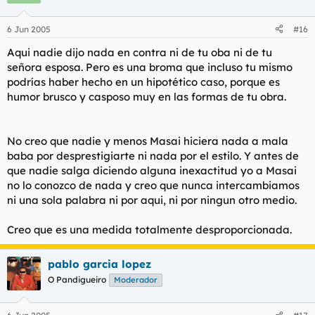
6 Jun 2005
#16
Aqui nadie dijo nada en contra ni de tu oba ni de tu
señora esposa. Pero es una broma que incluso tu mismo
podrías haber hecho en un hipotético caso, porque es
humor brusco y casposo muy en las formas de tu obra.
No creo que nadie y menos Masai hiciera nada a mala
baba por desprestigiarte ni nada por el estilo. Y antes de
que nadie salga diciendo alguna inexactitud yo a Masai
no lo conozco de nada y creo que nunca intercambiamos
ni una sola palabra ni por aqui, ni por ningun otro medio.
Creo que es una medida totalmente desproporcionada.
pablo garcia lopez
O Pandigueiro
Moderador