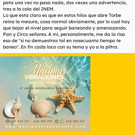
pata una vez no pasa nada, dos veces una advertencia,
tres a la cola del INEM.
Lo que esta claro es que en estos hilos que abre Torbe
reina la mesura, cosa normal obviamente, por lo cual hay
que bajar el nivel para seguir baneando y amenazando.
Pan y Circo señores. A mi, personalmente, me da la risa
eso de "si no demuestras tal en nosecuanto tiempo te
baneo". En fin cada loco con su tema y yo a la piltra.