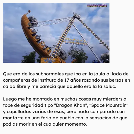
Que era de los subnormales que iba en la jaula al lado de
compañeras de instituto de 17 años rozando sus berzas en
caida libre y me parecia que aquello era la la saluc.
Luego me he montado en muchas cosas muy mierders a
tope de seguridad tipo "Dragon Khan", "Space Mountain"
y capulladas varias de esas, pero nada comparado con
montarte en una feria de pueblo con la sensacion de que
podias morir en el cualquier momento.