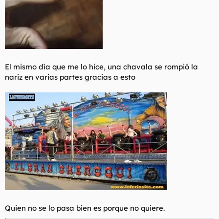
El mismo día que me lo hice, una chavala se rompió la
nariz en varias partes gracias a esto
Quien no se lo pasa bien es porque no quiere.