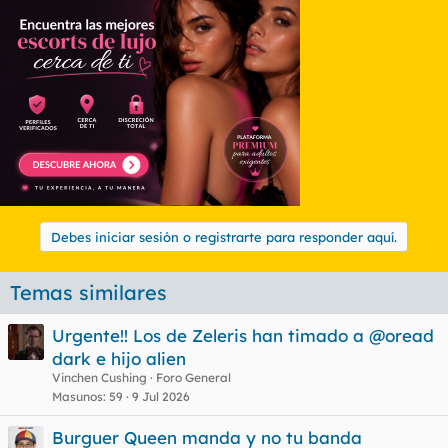
Debes iniciar sesión o registrarte para responder aquí.
Temas similares
Urgente!! Los de Zeleris han timado a @oread
dark e hijo alien
Vinchen Cushing
Foro General
Masunos
59
9 Jul 2026
Burguer Queen manda y no tu banda