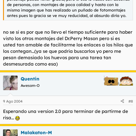
de personas, con montajes de poca calidad y hasta con la
misma imagen que has realizado un puñado de fotomontajes
antes pues la gracia se ve muy reducidad, al absurdo diría yo.
no se si es por que no llevo el tiempo suficiente para haber
visto los otros montajes del Dr.Perry Mason pero si es
usted tan amable de facilitarme los enlaces a los hilos que
los contegan...(ya se que podria buscarlos yo pero me
pesan demasiado los huevos para una tarea tan
desmesurada como esa)
Quentin
Awesom-O
9 Ago 2004
#8
Esperando una version 2.0 para terminar de partirme de
risa...
Malakaton-M