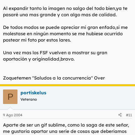
Al expandir tanto la imagen no salgo del todo bien,ya te
pasaré una mas grande y con algo mas de calidad.
De todos modos se puede apreciar mi gran enfado,si me
molestase en ningún momento se me hubiese ocurrido
postear mi foto por estos lares.
Una vez mas los FSF vuelven a mostrar su gran
aportación y originalidad,bravo.
Zoquetemen "Saludos a la concurrencia" Over
portiskelus
P
Veterano
9 Ago 2004
#11
Aparte de ser un gif sublime, como la saga de este señor,
me gustaria aportar una serie de cosas que deberiamos