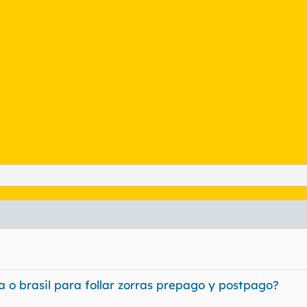
 o brasil para follar zorras prepago y postpago?