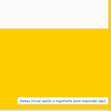
Debes iniciar sesión o registrarte para responder aquí.