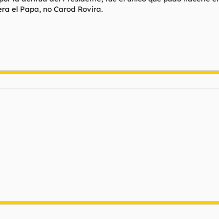
ra el Papa, no Carod Rovira.