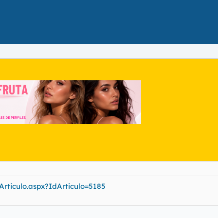
Articulo.aspx?IdArticulo=5185