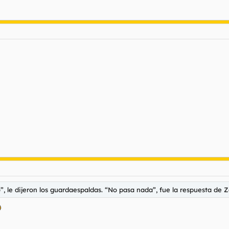
 le dijeron los guardaespaldas. “No pasa nada”, fue la respuesta de 