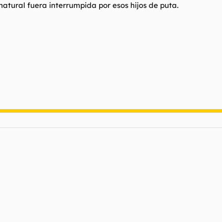
natural fuera interrumpida por esos hijos de puta.