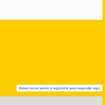
Debes iniciar sesión o registrarte para responder aquí.