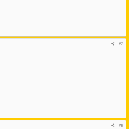
#7
#8