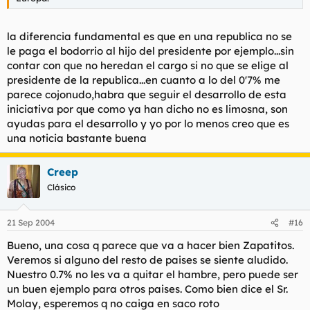
la diferencia fundamental es que en una republica no se
le paga el bodorrio al hijo del presidente por ejemplo...sin
contar con que no heredan el cargo si no que se elige al
presidente de la republica...en cuanto a lo del 0'7% me
parece cojonudo,habra que seguir el desarrollo de esta
iniciativa por que como ya han dicho no es limosna, son
ayudas para el desarrollo y yo por lo menos creo que es
una noticia bastante buena
Creep
Clásico
21 Sep 2004
#16
Bueno, una cosa q parece que va a hacer bien Zapatitos.
Veremos si alguno del resto de paises se siente aludido.
Nuestro 0.7% no les va a quitar el hambre, pero puede ser
un buen ejemplo para otros paises. Como bien dice el Sr.
Molay, esperemos q no caiga en saco roto