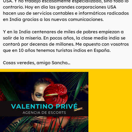
USA. Y no trabajo escasamente especializado, sino todo lo
contrario. Hoy en día las grandes corporaciones USA
hacen uso de servicios contables e informáticos radicados
en India gracias a las nuevas comunicaciones.
Y en la India centenares de miles de pobres empiezan a
salir de la miseria. En pocos años, la clase media india se
contará por decenas de millones. Me apuesto con vosotros
que en 10 años tenemos turistas indios en España.
Cosas veredes, amigo Sancho...