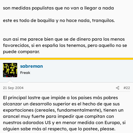
son medidas populistas que no van a llegar a nada
este es todo de boquilla y no hace nada, tranquilos.
aun asi me parece bien que se de dinero para los menos
favorecidos, si en españa los tenemos, pero aquello no se
puede comparar.
sabreman
Freak
21 Sep 2004
#22
El principal lastre que impide a los paises más pobres
alcanzar un desarrollo superior es el hecho de que sus
exportaciones (cereales, fundamentalmente), tienen un
arancel muy fuerte para impedir que compitan con
nuestros adorados US y en menor medida con Europa, si
alguien sabe más al respecto, que lo postee, please.