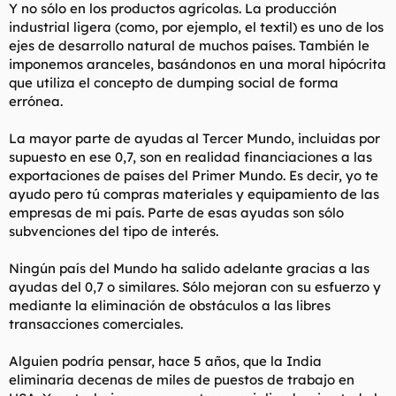
Y no sólo en los productos agrícolas. La producción
industrial ligera (como, por ejemplo, el textil) es uno de los
ejes de desarrollo natural de muchos países. También le
imponemos aranceles, basándonos en una moral hipócrita
que utiliza el concepto de dumping social de forma
errónea.
La mayor parte de ayudas al Tercer Mundo, incluidas por
supuesto en ese 0,7, son en realidad financiaciones a las
exportaciones de países del Primer Mundo. Es decir, yo te
ayudo pero tú compras materiales y equipamiento de las
empresas de mi país. Parte de esas ayudas son sólo
subvenciones del tipo de interés.
Ningún país del Mundo ha salido adelante gracias a las
ayudas del 0,7 o similares. Sólo mejoran con su esfuerzo y
mediante la eliminación de obstáculos a las libres
transacciones comerciales.
Alguien podría pensar, hace 5 años, que la India
eliminaría decenas de miles de puestos de trabajo en