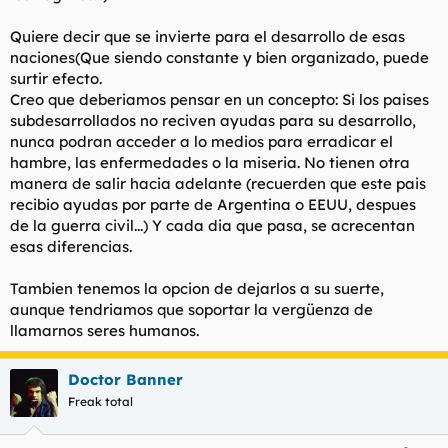
Quiere decir que se invierte para el desarrollo de esas
naciones(Que siendo constante y bien organizado, puede
surtir efecto.
Creo que deberiamos pensar en un concepto: Si los paises
subdesarrollados no reciven ayudas para su desarrollo,
nunca podran acceder a lo medios para erradicar el
hambre, las enfermedades o la miseria. No tienen otra
manera de salir hacia adelante (recuerden que este pais
recibio ayudas por parte de Argentina o EEUU, despues
de la guerra civil...) Y cada dia que pasa, se acrecentan
esas diferencias.
Tambien tenemos la opcion de dejarlos a su suerte,
aunque tendriamos que soportar la vergüenza de
llamarnos seres humanos.
Doctor Banner
Freak total