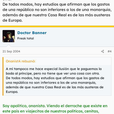
De todos modos, hay estudios que afirman que los gastos
de una república no son inferiores a los de una monarquía,
además de que nuestra Casa Real es de las más austeras
de Europa.
Doctor Banner
Freak total
21 Sep 2004
#4
OnanistA rebuznó:
A mí tampoco me hace especial ilusión que le paguemos la
boda al príncipe, pero no tiene que ver una cosa con otra.
De todos modos, hay estudios que afirman que los gastos de
una república no son inferiores a los de una monarquía,
además de que nuestra Casa Real es de las más austeras de
Europa.
Soy apolitico, onanista. Viendo el derroche que existe en
este país en viajecitos de nuestros políticos, cenitas,