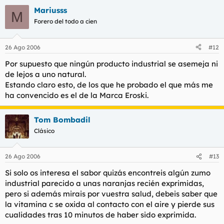
Mariusss
M
Forero del todo a cien
26 Ago 2006
#12
Por supuesto que ningún producto industrial se asemeja ni
de lejos a uno natural.
Estando claro esto, de los que he probado el que más me
ha convencido es el de la Marca Eroski.
Tom Bombadil
Clásico
26 Ago 2006
#13
Si solo os interesa el sabor quizás encontreis algún zumo
industrial parecido a unas naranjas recién exprimidas,
pero si además mirais por vuestra salud, debeis saber que
la vitamina c se oxida al contacto con el aire y pierde sus
cualidades tras 10 minutos de haber sido exprimida.