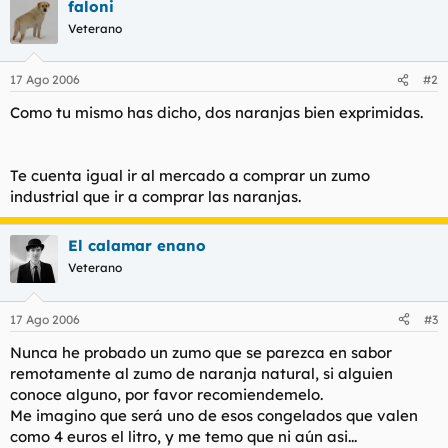
faloni
Veterano
17 Ago 2006
#2
Como tu mismo has dicho, dos naranjas bien exprimidas.
Te cuenta igual ir al mercado a comprar un zumo
industrial que ir a comprar las naranjas.
El calamar enano
Veterano
17 Ago 2006
#3
Nunca he probado un zumo que se parezca en sabor
remotamente al zumo de naranja natural, si alguien
conoce alguno, por favor recomiendemelo.
Me imagino que será uno de esos congelados que valen
como 4 euros el litro, y me temo que ni aún asi...