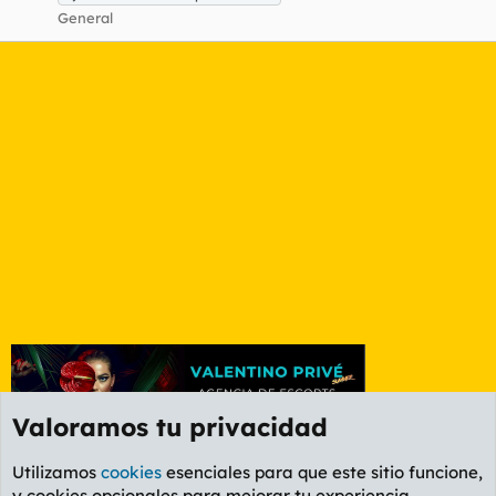
General
Valoramos tu privacidad
Utilizamos
cookies
esenciales para que este sitio funcione,
y cookies opcionales para mejorar tu experiencia.