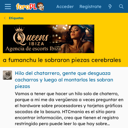
Acceder
Regístrate
Etiquetas
a fumanchu le sobraron piezas cerebrales
Hilo del chatarrero, gente que desguaza
cacharros y luego al montarlos les sobran
piezas
Vamos a tener que hacer un hilo solo de chaterro,
porque a mi me da vergüenza a veces preguntar en
el hardware sobre procesadores y tarjetas gráficas
sacadas de la basura. HTCmania es el sitio para
encontrar información, creo que tienen el registro
restringido pero puede leer lo que hay sobre...