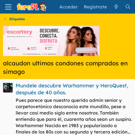
Acceder
Regístrate
Etiquetas
alcaudon ultimos condones comprados en
simago
Mundele descubre Warhammer y HeroQuest,
después de 40 años.
Pues parece que nuestro querido admin senior y
carpetovetónico desconocía este mundillo, pese a
llevar casi medio siglo entre nosotros. También
entiendo que para él, cuarenta años sean un suspiro.
Warhammer Nacido en 1983 y popularizado a
finales de los 80s con su segunda y tercera edición...