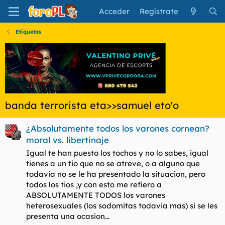
Acceder
Regístrate
Etiquetas
banda terrorista eta>>samuel eto'o
¿Absolutamente todos los varones cornean?
moral vs. libertinaje
Igual te han puesto los tochos y no lo sabes, igual
tienes a un tio que no se atreve, o a alguno que
todavia no se le ha presentado la situacion, pero
todos los tios ,y con esto me refiero a
ABSOLUTAMENTE TODOS los varones
heterosexuales (los sodomitas todavia mas) si se les
presenta una ocasion...