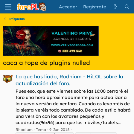
Acceder
Regístrate
Etiquetas
caca a tope de plugins nulled
La que has liado, Rodhium - HiLOL sobre la
actualización del foro.
Pues eso, que este viernes sobre las 16:00 cerraré el
foro una hora aproximadamente para actualizar a
la nueva versión de xenforo. Cuando os levantéis de
la siesta veréis todo cambiado. De cada estilo habrá
una versión con los avatares pequeños y
cuadrados(96x96) para que los móviles/tablets...
Rhodium
Tema
9 Jun 2018