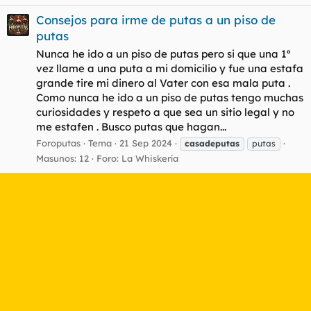
Consejos para irme de putas a un piso de
putas
Nunca he ido a un piso de putas pero si que una 1º
vez llame a una puta a mi domicilio y fue una estafa
grande tire mi dinero al Vater con esa mala puta .
Como nunca he ido a un piso de putas tengo muchas
curiosidades y respeto a que sea un sitio legal y no
me estafen . Busco putas que hagan...
Foroputas
Tema
21 Sep 2024
casadeputas
putas
Masunos: 12
Foro:
La Whiskería