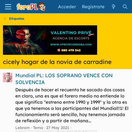
Acceder
Regístrate
Etiquetas
cicely hogar de la novia de carradine
Mundial PL: LOS SOPRANO VENCE CON
SOLVENCIA
Después de hacer el recuento he sacado dos cosas
en claro, una es que el forero medio no entiende lo
que significa "estreno entre 1990 y 1999" y la otra es
que ya tenemos a las participantes del Mundial!!1! El
funcionamiento será sencillo, hoy tenemos jornada
de reflexión y a partir de mañana...
Lebrom
Tema
27 May 2021