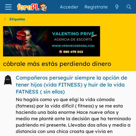
Acceder
Regístrate
Etiquetas
cóbrale más estás perdiendo dinero
Compañeros perseguir siempre la opción de
tener hijos (vida FITNESS) y huir de la vida
FATNESS ( sin ellos)
No hagáis como yo que eligi la vida cómoda
(fatness) por la vida difícil ( fitness) y se me esta
haciendo una bola enorme Hace nueve años y
medio me planté ante la decisión que ha terminado
pudriendo mi presente. Llevaba dos años y medio a
distancia con una chica croata que vivía en