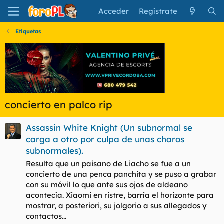
Acceder
Regístrate
Etiquetas
concierto en palco rip
Assassin White Knight (Un subnormal se
carga a otro por culpa de unas charos
subnormales).
Resulta que un paisano de Liacho se fue a un
concierto de una penca panchita y se puso a grabar
con su móvil lo que ante sus ojos de aldeano
acontecía. Xiaomi en ristre, barría el horizonte para
mostrar, a posteriori, su jolgorio a sus allegados y
contactos...