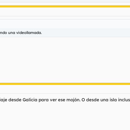
iendo una videollamada.
aje desde Galicia para ver ese mojón. O desde una isla inclus