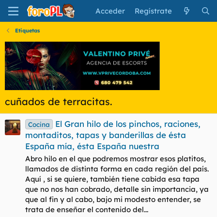
Acceder
Regístrate
Etiquetas
cuñados de terracitas.
El Gran hilo de los pinchos, raciones,
Cocina
montaditos, tapas y banderillas de ésta
España mía, ésta España nuestra
Abro hilo en el que podremos mostrar esos platitos,
llamados de distinta forma en cada región del país.
Aquí , si se quiere, también tiene cabida esa tapa
que no nos han cobrado, detalle sin importancia, ya
que al fin y al cabo, bajo mi modesto entender, se
trata de enseñar el contenido del...