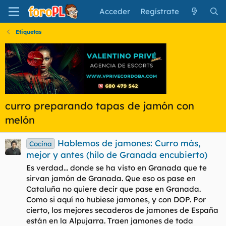
Acceder
Regístrate
Etiquetas
curro preparando tapas de jamón con
melón
Hablemos de jamones: Curro más,
Cocina
mejor y antes (hilo de Granada encubierto)
Es verdad... donde se ha visto en Granada que te
sirvan jamón de Granada. Que eso os pase en
Cataluña no quiere decir que pase en Granada.
Como si aquí no hubiese jamones, y con DOP. Por
cierto, los mejores secaderos de jamones de España
están en la Alpujarra. Traen jamones de toda