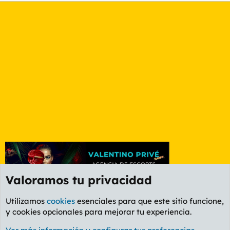
Valoramos tu privacidad
Utilizamos
cookies
esenciales para que este sitio funcione,
y cookies opcionales para mejorar tu experiencia.
Etiquetas